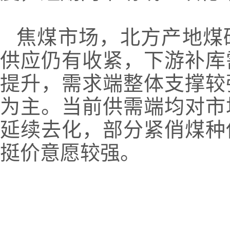
焦煤市场，北方产地煤
供应仍有收紧，下游补库
提升，需求端整体支撑较
为主。当前供需端均对市
延续去化，部分紧俏煤种
挺价意愿较强。