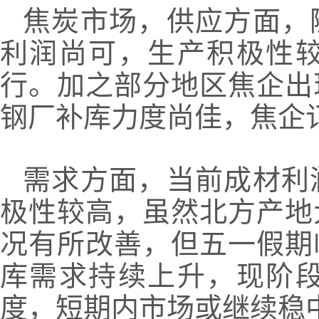
焦炭市场，供应方面，
利润尚可，生产积极性
行。加之部分地区焦企出
钢厂补库力度尚佳，焦企
需求方面，当前成材利
极性较高，虽然北方产地
况有所改善，但五一假期
库需求持续上升，现阶
度，短期内市场或继续稳