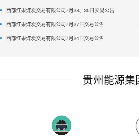
西部红果煤炭交易有限公司7月28、30日交易公告
西部红果煤炭交易有限公司7月27日交易公告
西部红果煤炭交易有限公司7月24日交易公告
贵州能源集