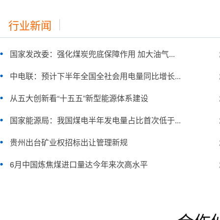
行业新闻
国家发改委：强化煤炭兜底保障作用 加大油气...
中电联：预计下半年全国全社会用电量同比增长...
从五大创新看“十五五”新型能源体系建设
国家能源局：我国煤电半年发电量占比首次低于...
贵州出台矿业权招标出让管理新规
6月中国炼焦煤进口量达今年来次高水平