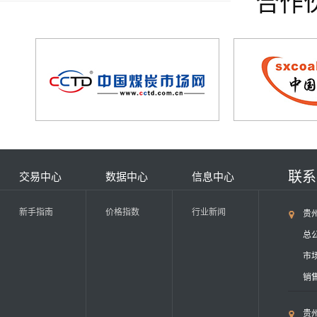
合作
联
交易中心
数据中心
信息中心
新手指南
价格指数
行业新闻
贵
总公
市场
销售
贵