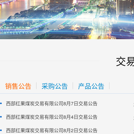
交
销售公告
采购公告
产品公告
西部红果煤炭交易有限公司8月7日交易公告
西部红果煤炭交易有限公司8月4日交易公告
西部红果煤炭交易有限公司8月2日交易公告