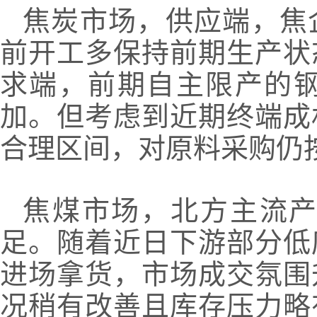
焦炭市场，供应端，焦
前开工多保持前期生产状
求端，前期自主限产的
加。但考虑到近期终端成
合理区间，对原料采购仍
焦煤市场，北方主流
足。随着近日下游部分低
进场拿货，市场成交氛围
况稍有改善且库存压力略