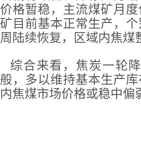
价格暂稳，主流煤矿月度
矿目前基本正常生产，个
周陆续恢复，区域内焦煤
综合来看，焦炭一轮
般，多以维持基本生产库
内焦煤市场价格或稳中偏