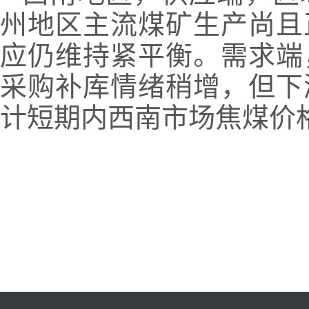
州地区主流煤矿生产尚且
应仍维持紧平衡。需求端
采购补库情绪稍增，但下
计短期内西南市场焦煤价