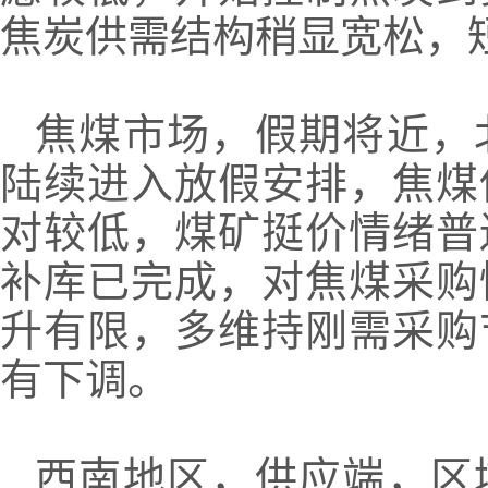
焦炭供需结构稍显宽松，
焦煤市场，假期将近，
陆续进入放假安排，焦煤
对较低，煤矿挺价情绪普
补库已完成，对焦煤采购
升有限，多维持刚需采购
有下调。
西南地区，供应端，区