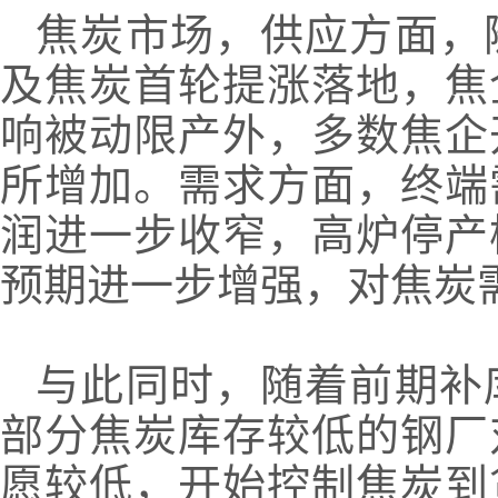
焦炭市场，供应方面，
及焦炭首轮提涨落地，焦
响被动限产外，多数焦企
所增加。需求方面，终端
润进一步收窄，高炉停产
预期进一步增强，对焦炭
与此同时，随着前期补
部分焦炭库存较低的钢厂
愿较低，开始控制焦炭到