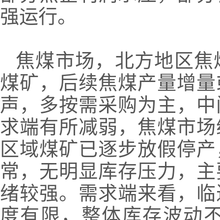
强运行。
焦煤市场，北方地区焦
煤矿，后续焦煤产量增量
声，多按需采购为主，中
求端有所减弱，焦煤市场
区域煤矿已逐步放假停产
常，无明显库存压力，主
绪较强。需求端来看，临
度有限，整体库存波动