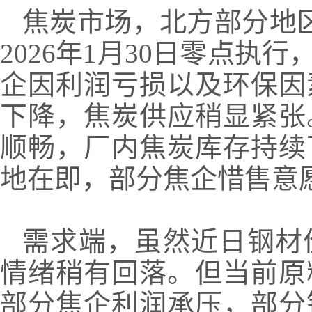
焦炭市场，北方部分地区
2026年1月30日零点
企因利润亏损以及环保因
下降，焦炭供应稍显紧张
顺畅，厂内焦炭库存持续
地在即，部分焦企惜售意
需求端，虽然近日钢材
情绪稍有回落。但当前原
部分焦企利润承压，部分