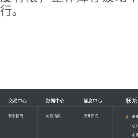
行。
联
交易中心
数据中心
信息中心
新手指南
价格指数
行业新闻
贵
总公
市场