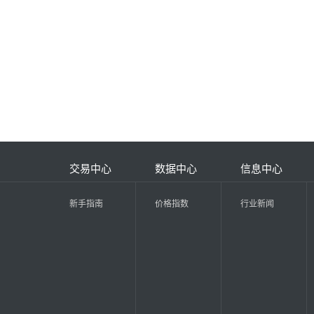
交易中心
数据中心
信息中心
新手指南
价格指数
行业新闻