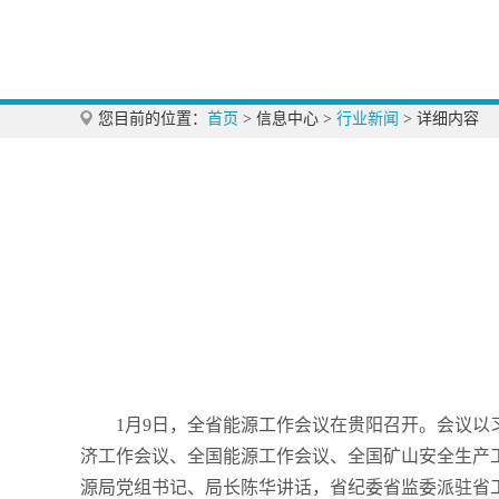
您目前的位置：
首页
>
信息中心
>
行业新闻
>
详细内容
1月9日，全省能源工作会议在贵阳召开。会议
济工作会议、全国能源工作会议、全国矿山安全生产工
源局党组书记、局长陈华讲话，省纪委省监委派驻省