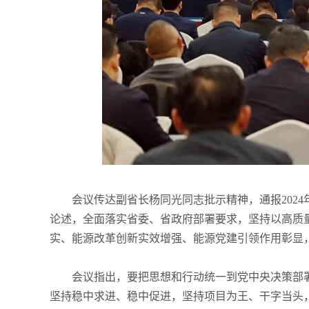
会议传达副省长杨同光同志批示精神，通报202
论述，全面落实省委、省政府部署要求，坚持以高质
实、能源改革创新实效增强、能源党建引领作用彰显
会议指出，要把思想和行动统一到党中央决策部
坚持稳中求进、稳中促进，坚持项目为王、干字当头