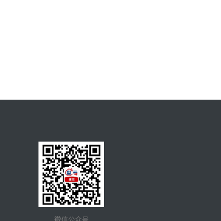
微信公众号