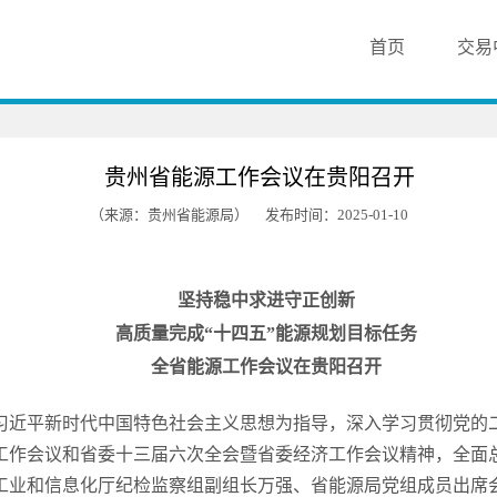
首页
交易
贵州省能源工作会议在贵阳召开
（来源：贵州省能源局）
发布时间：2025-01-10
坚持稳中求进守正创新
高质量完成“十四五”能源规划目标任务
全省能源工作会议在贵阳召开
以习近平新时代中国特色社会主义思想为指导，深入学习贯彻党的
作会议和省委十三届六次全会暨省委经济工作会议精神，全面总结2
工业和信息化厅纪检监察组副组长万强、省能源局党组成员出席