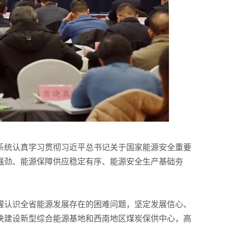
源系统认真学习贯彻习近平总书记关于国家能源安全重要
强劲、能源保障供应稳定有序、能源安全生产基础夯
醒认识全省能源发展存在的困难问题，坚定发展信心、
快建设新型综合能源基地和西南地区煤炭保供中心，高