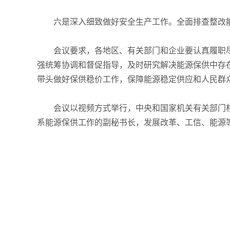
六是深入细致做好安全生产工作。全面排查整改
会议要求，各地区、有关部门和企业要认真履职
强统筹协调和督促指导，及时研究解决能源保供中存
带头做好保供稳价工作，保障能源稳定供应和人民群
会议以视频方式举行，中央和国家机关有关部门
系能源保供工作的副秘书长，发展改革、工信、能源