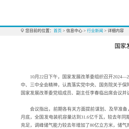
您目前的位置：
首页
>
信息中心
>
行业新闻
>
详细内容
国家
10月22日下午，国家发展改革委组织召开202
中、三中全会精神，认真落实党中央、国务院关于保
国家发展改革委党组成员、副主任李春临出席会议并
会议指出，前期各有关方面提前谋划、及早准备
月底，全国发电装机容量达到31.6亿千瓦，较去年
充足，调峰储气能力较去年增加了80亿立方米，储